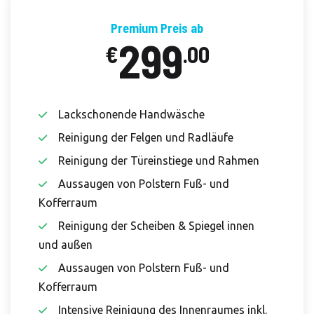
Premium Preis ab
299
€
.00
Lackschonende Handwäsche
Reinigung der Felgen und Radläufe
Reinigung der Türeinstiege und Rahmen
Aussaugen von Polstern Fuß- und
Kofferraum
Reinigung der Scheiben & Spiegel innen
und außen
Aussaugen von Polstern Fuß- und
Kofferraum
Intensive Reinigung des Innenraumes inkl.