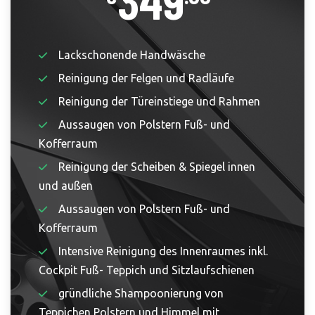
349
Lackschonende Handwäsche
Reinigung der Felgen und Radläufe
Reinigung der Türeinstiege und Rahmen
Aussaugen von Polstern Fuß- und
Kofferraum
Reinigung der Scheiben & Spiegel innen
und außen
Aussaugen von Polstern Fuß- und
Kofferraum
Intensive Reinigung des Innenraumes inkl.
Cockpit Fuß- Teppich und Sitzlaufschienen
gründliche Shampoonierung von
Teppichen Polstern und Himmel mit