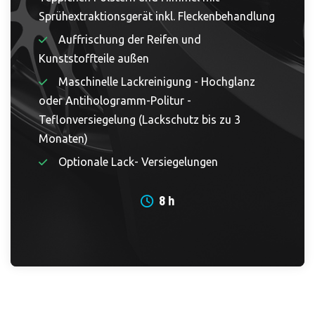
Sprühextraktionsgerät inkl. Fleckenbehandlung
Auffrischung der Reifen und
Kunststoffteile außen
Maschinelle Lackreinigung - Hochglanz
oder Antihologramm-Politur -
Teflonversiegelung (Lackschutz bis zu 3
Monaten)
Optionale Lack- Versiegelungen
8 h