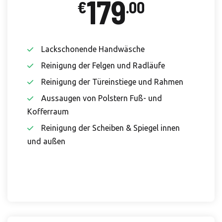
179
€
.00
Lackschonende Handwäsche
Reinigung der Felgen und Radläufe
Reinigung der Türeinstiege und Rahmen
Aussaugen von Polstern Fuß- und
Kofferraum
Reinigung der Scheiben & Spiegel innen
und außen