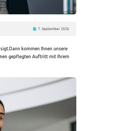
7. September 2020
ässigt.Dann kommen Ihnen unsere
nen gepflegten Auftritt mit Ihrem