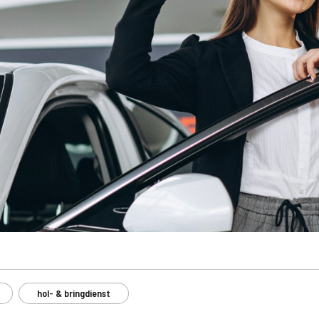
hol- & bringdienst