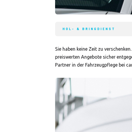
HOL- & BRINGDIENST
Sie haben keine Zeit zu verschenke
preiswerten Angebote sicher entgege
Partner in der Fahrzeugpflege bei ca