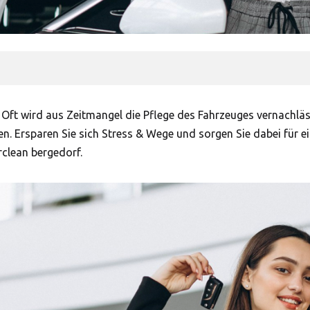
n. Oft wird aus Zeitmangel die Pflege des Fahrzeuges vernachl
n. Ersparen Sie sich Stress & Wege und sorgen Sie dabei für ei
rclean bergedorf.