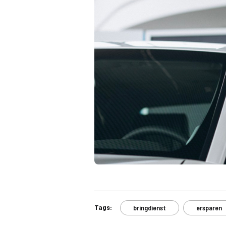
Tags:
bringdienst
ersparen