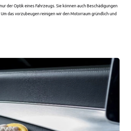
nur der Optik eines Fahrzeugs. Sie können auch Beschädigungen
. Um das vorzubeugen reinigen wir den Motorraum gründlich und