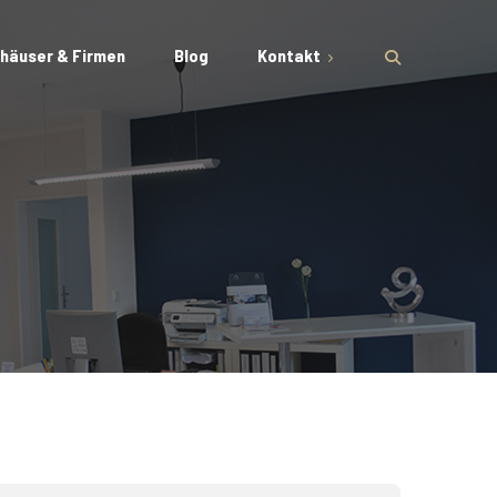
häuser & Firmen
Blog
Kontakt
Impressum