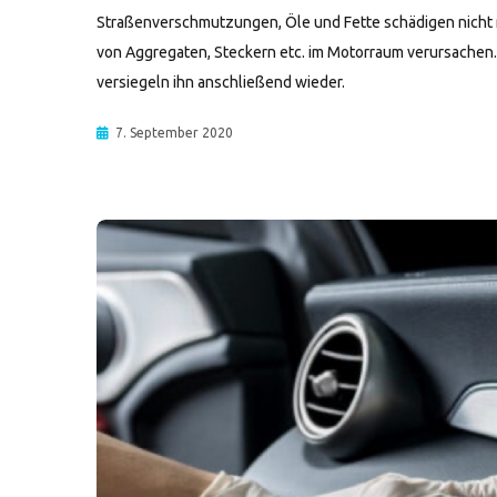
Straßenverschmutzungen, Öle und Fette schädigen nicht 
von Aggregaten, Steckern etc. im Motorraum verursachen
versiegeln ihn anschließend wieder.
7. September 2020