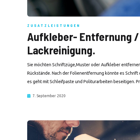
ZUSATZLEISTUNGEN
Aufkleber- Entfernung /
Lackreinigung.
Sie möchten Schriftzüge,Muster oder Aufkleber entfernen
Rückstände. Nach der Folienentfernung könnte es Schrift
es geht mit Schleifpaste und Politurarbeiten beseitigen. 
7. September 2020