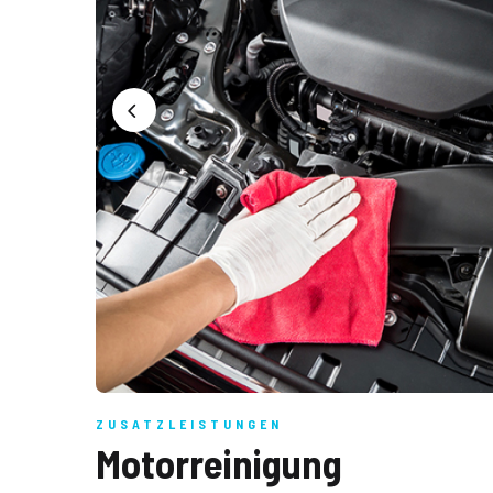
ZUSATZLEISTUNGEN
Motorreinigung