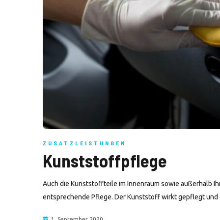
ZUSATZLEISTUNGEN
Kunststoffpflege
Auch die Kunststoffteile im Innenraum sowie außerhalb Ihre
entsprechende Pflege. Der Kunststoff wirkt gepflegt und 
1. September 2020