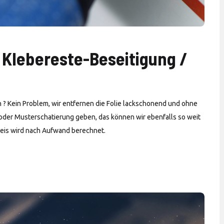
 Klebereste-Beseitigung /
 ? Kein Problem, wir entfernen die Folie lackschonend und ohne
 oder Musterschatierung geben, das können wir ebenfalls so weit
Preis wird nach Aufwand berechnet.