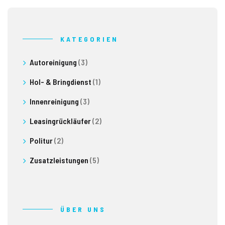
KATEGORIEN
Autoreinigung
(3)
Hol- & Bringdienst
(1)
Innenreinigung
(3)
Leasingrückläufer
(2)
Politur
(2)
Zusatzleistungen
(5)
ÜBER UNS