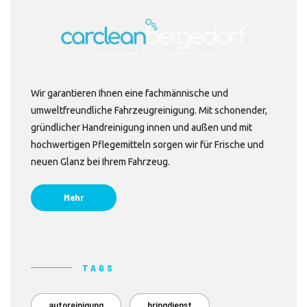
Wir garantieren Ihnen eine fachmännische und
umweltfreundliche Fahrzeugreinigung. Mit schonender,
gründlicher Handreinigung innen und außen und mit
hochwertigen Pflegemitteln sorgen wir für Frische und
neuen Glanz bei Ihrem Fahrzeug.
Mehr
TAGS
autoreinigung
bringdienst