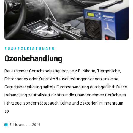
ZUSATZLEISTUNGEN
Ozonbehandlung
Bei extremer Geruchsbelästigung wie z.B. Nikotin, Tiergerüche,
Erbrochenes oder Kunststoffausdünstungen wir von uns eine
Geruchsbeseitigung mittels Ozonbehandlung durchgeführt. Diese
Behandlung neutralisiert nicht nur die unangenehmen Gerüche im
Fahrzeug, sondern tötet auch Keime und Bakterien im Innenraum
ab.
7. November 2018